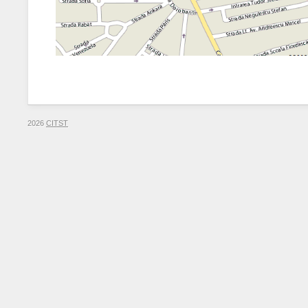
2026
CITST