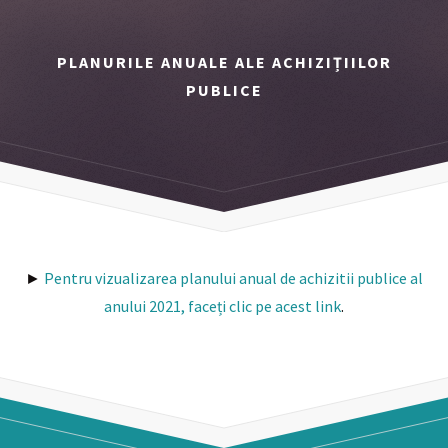
PLANURILE ANUALE ALE ACHIZIȚIILOR
PUBLICE
►
Pentru vizualizarea planului anual de achizitii publice al
anului 2021, faceți clic pe acest link
.